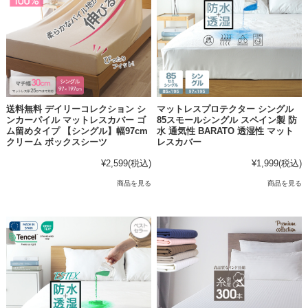
送料無料 デイリーコレクション シ
マットレスプロテクター シングル
ンカーパイル マットレスカバー ゴ
85スモールシングル スペイン製 防
ム留めタイプ 【シングル】幅97cm
水 通気性 BARATO 透湿性 マット
クリーム ボックスシーツ
レスカバー
¥2,599
(税込)
¥1,999
(税込)
商品を見る
商品を見る