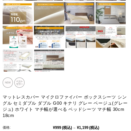
マットレスカバー マイクロファイバー ボックスシーツ シン
グル セミダブル ダブル G00 キナリ グレー ベージュ(グレー
ジュ) ホワイト マチ幅が選べる ベッドシーツ マチ幅 30cm
18cm
価格:
¥999
(税込)
¥1,199
(税込)
～