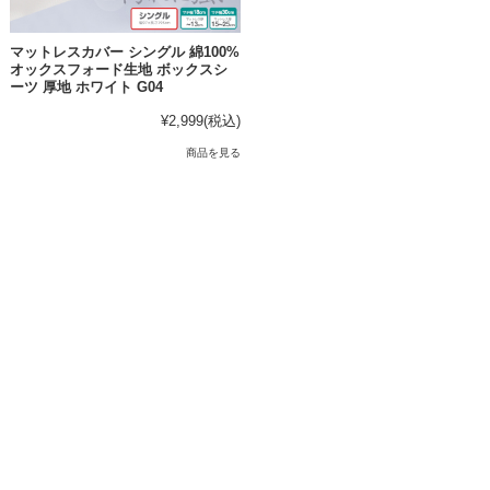
マットレスカバー シングル 綿100%
オックスフォード生地 ボックスシ
ーツ 厚地 ホワイト G04
¥2,999
(税込)
商品を見る