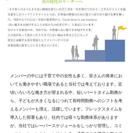
メンバーの中には子育て中の女性も多く、皆さんの将来にお
いても働きやすい職場であると当社では考えております。近
頃いろいろな働き方が望まれる中、短いパートタイム勤務か
ら、子どもが大きくなるにつれて長時間勤務へのシフトを考
えるメンバーも増え、活躍しています。フレックスタイムを
導入した部署もあり、社内では様々な勤務体系があります
が、当社ではレーバースケジュールをしっかり管理し、コミ