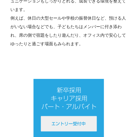
ュニケーションもしっかりとれる、成長できる環境を整えて
います。
例えば、休日の大型セールや学校の振替休日など、預ける人
がいない場合などでも、子どもたちはメンバーに付き添わ
れ、席の側で宿題をしたり遊んだり、オフィス内で安心して
ゆったりと過ごす場面もみられます。