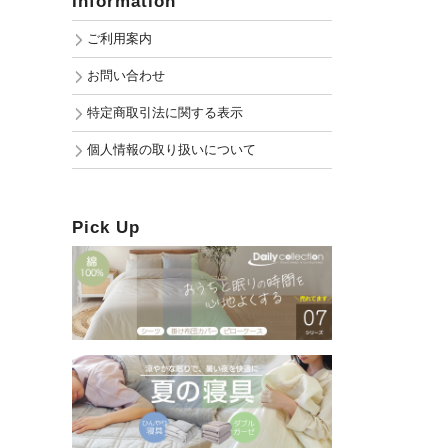
Information
ご利用案内
お問い合わせ
特定商取引法に関する表示
個人情報の取り扱いについて
Pick Up