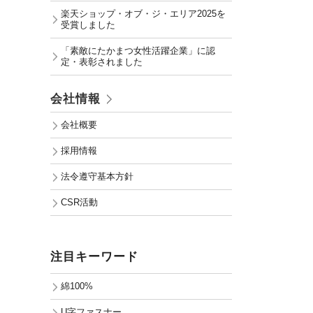
楽天ショップ・オブ・ジ・エリア2025を
受賞しました
「素敵にたかまつ女性活躍企業」に認
定・表彰されました
会社情報
会社概要
採用情報
法令遵守基本方針
CSR活動
注目キーワード
綿100%
U字ファスナー