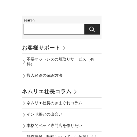
お客様サポート
不要マットレスの引取りサービス（有
料）
搬入経路の確認方法
ネムリエ社長コラム
ネムリエ社長のきまぐれコラム
インド綿との出会い
本格的ベッド専門店を作りたい