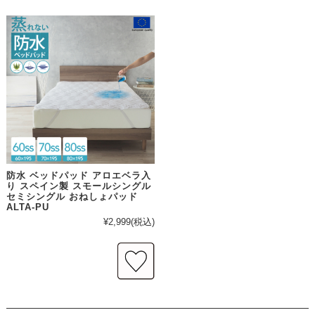
防水 ベッドパッド アロエベラ入
り スペイン製 スモールシングル
セミシングル おねしょパッド
ALTA-PU
¥2,999
(税込)