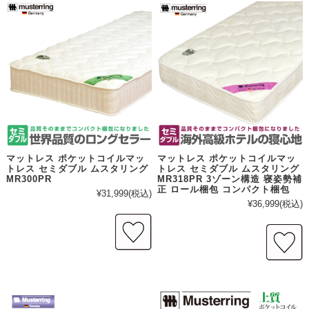
マットレス ポケットコイルマッ
マットレス ポケットコイルマッ
トレス セミダブル ムスタリング
トレス セミダブル ムスタリング
MR300PR
MR318PR 3ゾーン構造 寝姿勢補
正 ロール梱包 コンパクト梱包
¥31,999
(税込)
¥36,999
(税込)