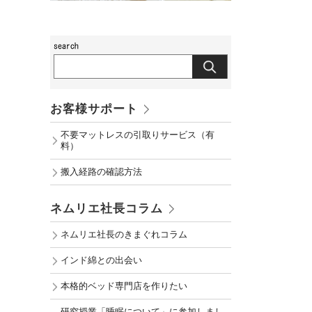
お客様サポート
不要マットレスの引取りサービス（有
料）
搬入経路の確認方法
ネムリエ社長コラム
ネムリエ社長のきまぐれコラム
インド綿との出会い
本格的ベッド専門店を作りたい