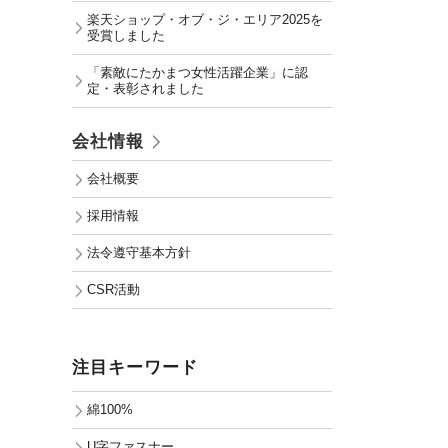
楽天ショップ・オブ・ジ・エリア2025を
受賞しました
「素敵にたかまつ女性活躍企業」に認
定・表彰されました
会社情報
会社概要
採用情報
法令遵守基本方針
CSR活動
注目キーワード
綿100%
U字ファスナー