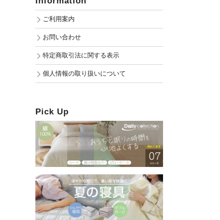
Information
ご利用案内
お問い合わせ
特定商取引法に関する表示
個人情報の取り扱いについて
Pick Up