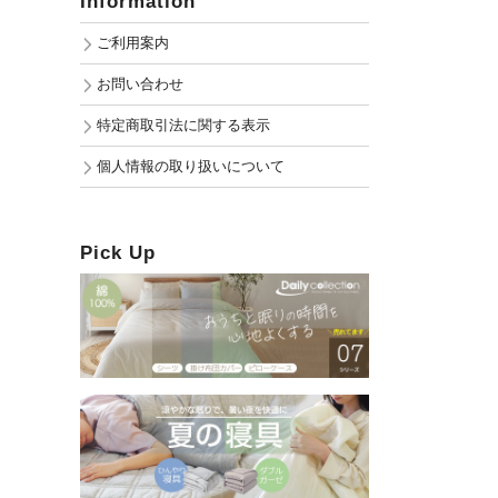
Information
ご利用案内
お問い合わせ
特定商取引法に関する表示
個人情報の取り扱いについて
Pick Up