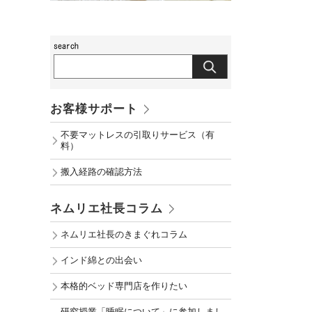
お客様サポート
不要マットレスの引取りサービス（有
料）
搬入経路の確認方法
ネムリエ社長コラム
ネムリエ社長のきまぐれコラム
インド綿との出会い
本格的ベッド専門店を作りたい