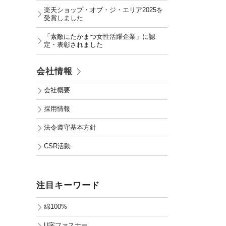
楽天ショップ・オブ・ジ・エリア2025を
受賞しました
「素敵にたかまつ女性活躍企業」に認
定・表彰されました
会社情報
会社概要
採用情報
法令遵守基本方針
CSR活動
注目キーワード
綿100%
U字ファスナー