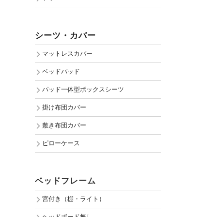
シーツ・カバー
マットレスカバー
ベッドパッド
パッド一体型ボックスシーツ
掛け布団カバー
敷き布団カバー
ピローケース
ベッドフレーム
宮付き（棚・ライト）