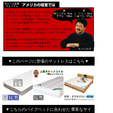
▼このページに登場のマットレスはこちら▼
▼こちらのパイプベッドに合わせた 豊富なサイ