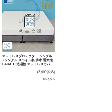
マットレスプロテクター シングル
+シングル スペイン製 防水 通気性
BARATO 透湿性 マットレスカバー
¥3,999
(税込)
商品を見る