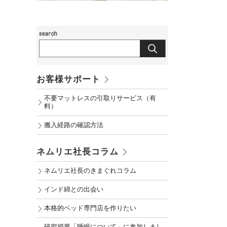
お客様サポート
不要マットレスの引取りサービス（有
料）
搬入経路の確認方法
ネムリエ社長コラム
ネムリエ社長のきまぐれコラム
インド綿との出会い
本格的ベッド専門店を作りたい