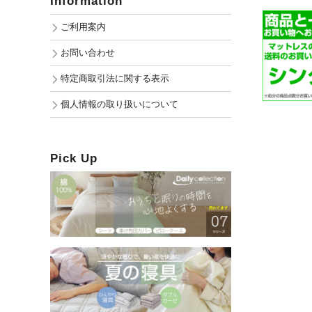
Information
ご利用案内
お問い合わせ
特定商取引法に関する表示
個人情報の取り扱いについて
Pick Up