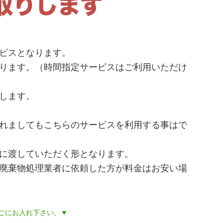
ビスとなります。
ります。（時間指定サービスはご利用いただけ
します。
れましてもこちらのサービスを利用する事はで
に渡していただく形となります。
廃棄物処理業者に依頼した方が料金はお安い場
ごにお入れ下さい。▼