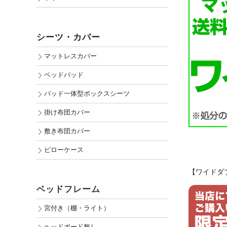
シーツ・カバー
マットレスカバー
ベッドパッド
パッド一体型ボックスシーツ
掛け布団カバー
敷き布団カバー
ピローケース
【ワイドダ
ベッドフレーム
宮付き（棚・ライト）