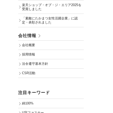
楽天ショップ・オブ・ジ・エリア2025を
受賞しました
「素敵にたかまつ女性活躍企業」に認
定・表彰されました
会社情報
会社概要
採用情報
法令遵守基本方針
CSR活動
注目キーワード
綿100%
U字ファスナー