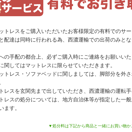
ットレスをご購入いただいたお客様限定の有料でのサー
と配達は同時に行われる為、西濃運輸での出荷のみとな
への手配の都合上、必ずご購入時にご連絡をお願いいた
に関してはマットレスに限らせていただきます。
ットレス・ソファベッドに関しましては、脚部分を外さ
。
トレスを玄関先まで出していただき、西濃運輸の運転手
トレスの処分については、地方自治体等が指定した一般
います。
▼処分料は下記から商品と一緒にお買い物か