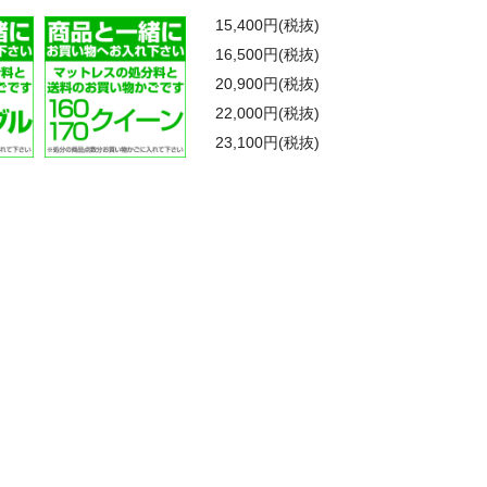
15,400円(税抜)
16,500円(税抜)
20,900円(税抜)
22,000円(税抜)
23,100円(税抜)