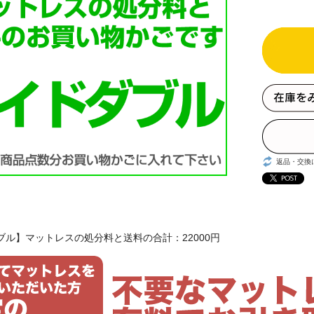
返品・交換
ブル】マットレスの処分料と送料の合計：22000円