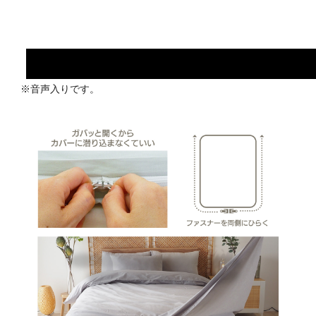
※音声入りです。