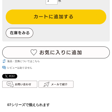
枚
返品・交換についてはこちら
レビューはありません
07シリーズで揃えられます