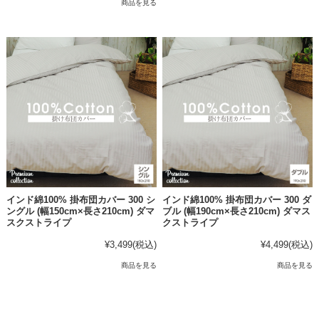
商品を見る
インド綿100% 掛布団カバー 300 シ
インド綿100% 掛布団カバー 300 ダ
ングル (幅150cm×長さ210cm) ダマ
ブル (幅190cm×長さ210cm) ダマス
スクストライプ
クストライプ
¥3,499
(税込)
¥4,499
(税込)
商品を見る
商品を見る