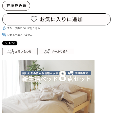
返品・交換についてはこちら
レビューはありません