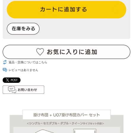
返品・交換についてはこちら
レビューはありません