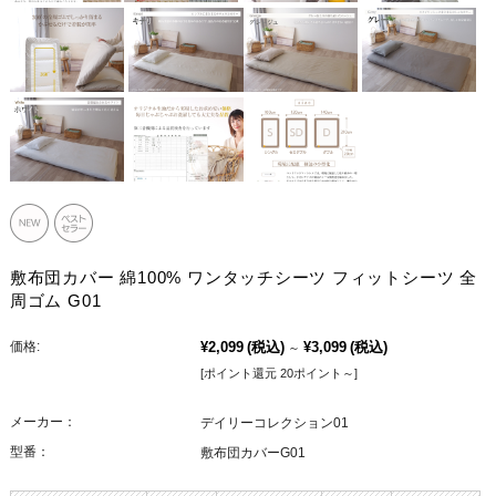
敷布団カバー 綿100% ワンタッチシーツ フィットシーツ 全
周ゴム G01
価格:
¥2,099
(税込)
¥3,099
(税込)
～
[ポイント還元 20ポイント～]
メーカー：
デイリーコレクション01
型番：
敷布団カバーG01