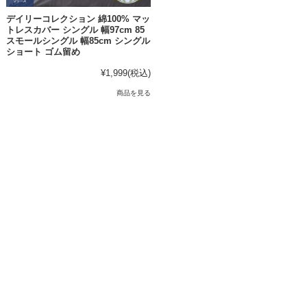
デイリーコレクション 綿100% マッ
トレスカバー シングル 幅97cm 85
スモールシングル 幅85cm シングル
ショート ゴム留め
¥1,999
(税込)
商品を見る