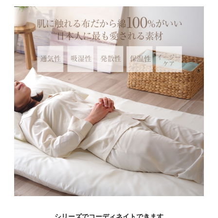
シリーズでコーディネイトできます