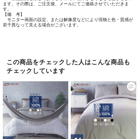
ます。その際は、ご注文後、メールにてご連絡させていただきま
す。
【備 考】
モニター画面の設定、または解像度などにより現物と色・質感が
若干異なって見える場合がございます。
この商品をチェックした人はこんな商品も
チェックしています