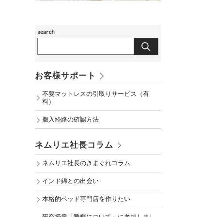
お客様サポート
不要マットレスの引取りサービス（有
料）
搬入経路の確認方法
ネムリエ社長コラム
ネムリエ社長のきまぐれコラム
インド綿との出会い
本格的ベッド専門店を作りたい