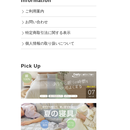
Information
ご利用案内
お問い合わせ
特定商取引法に関する表示
個人情報の取り扱いについて
Pick Up