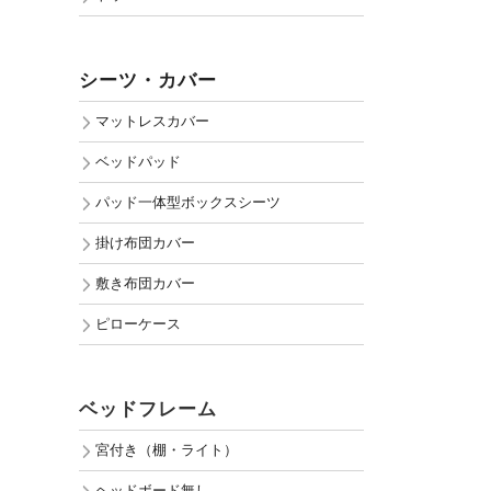
シーツ・カバー
マットレスカバー
ベッドパッド
パッド一体型ボックスシーツ
掛け布団カバー
敷き布団カバー
ピローケース
ベッドフレーム
宮付き（棚・ライト）