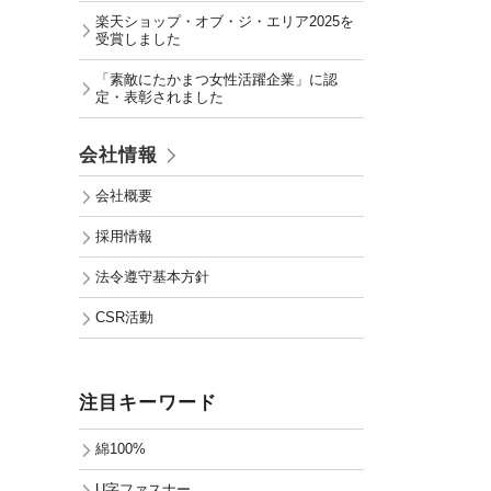
楽天ショップ・オブ・ジ・エリア2025を
受賞しました
「素敵にたかまつ女性活躍企業」に認
定・表彰されました
会社情報
会社概要
採用情報
法令遵守基本方針
CSR活動
注目キーワード
綿100%
U字ファスナー